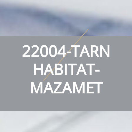
22004-TARN
HABITAT-
MAZAMET