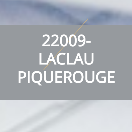
22009-
LACLAU
PIQUEROUGE